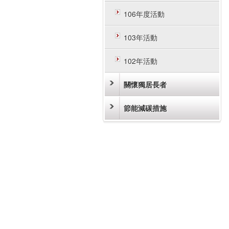
106年度活動
103年活動
102年活動
關懷獨居長者
節能減碳措施