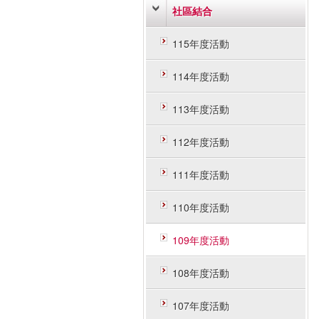
社區結合
115年度活動
114年度活動
113年度活動
112年度活動
111年度活動
110年度活動
109年度活動
108年度活動
107年度活動