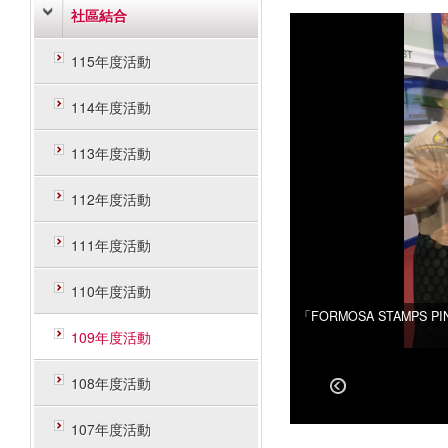
社區結合
115年度活動
114年度活動
113年度活動
112年度活動
111年度活動
110年度活動
「FORMOSA STAMPS
「FORMOSA STAMPS
109年度活動
108年度活動
107年度活動