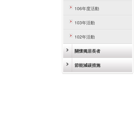
106年度活動
103年活動
102年活動
關懷獨居長者
節能減碳措施