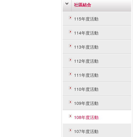
社區結合
115年度活動
114年度活動
113年度活動
112年度活動
111年度活動
110年度活動
109年度活動
108年度活動
107年度活動