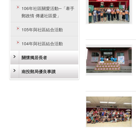
106年社區關愛活動─「牽手
郵政情 傳遞社區愛」
105年與社區結合活動
104年與社區結合活動
關懷獨居長者
南投郵局優良事蹟