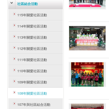
社區結合活動
115年關愛社區活動
114年關愛社區活動
113年關愛社區活動
112年關愛社區活動
111年關愛社區活動
110年關愛社區活動
109年關愛社區活動
108年關愛社區活動
107年與社區結合活動