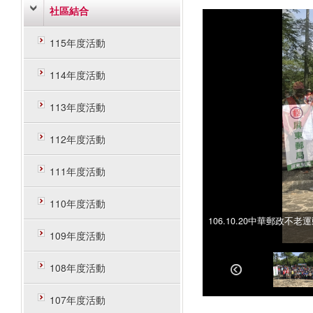
社區結合
115年度活動
114年度活動
113年度活動
112年度活動
111年度活動
110年度活動
106.10.20中華郵政不
106.10.20中華郵政不
109年度活動
108年度活動
107年度活動