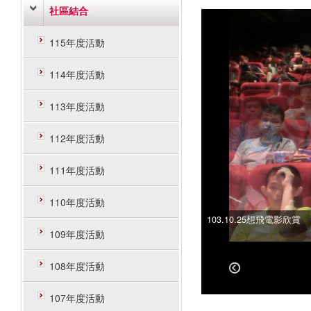
社區結合
115年度活動
114年度活動
113年度活動
112年度活動
111年度活動
110年度活動
103.10.25想飛電影欣賞
103.10.25想飛電影欣賞
109年度活動
108年度活動
107年度活動