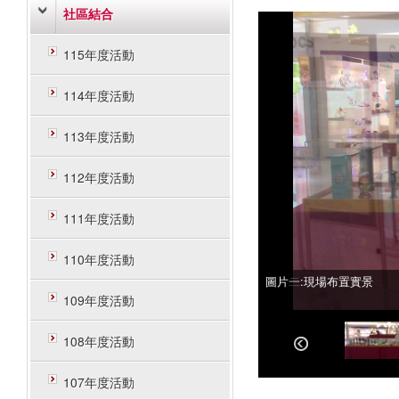
社區結合
115年度活動
114年度活動
113年度活動
112年度活動
111年度活動
110年度活動
圖片一:現場布置實景
圖片二:現場布置實景
109年度活動
108年度活動
107年度活動