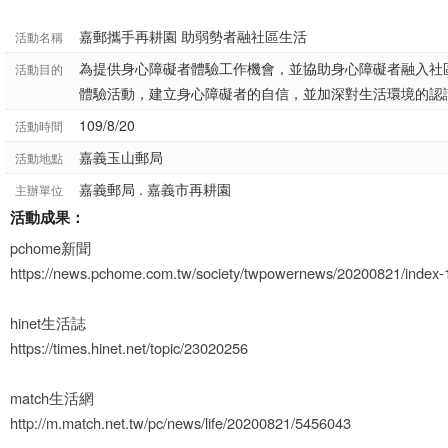
嘉郵攜手再耕園 助弱勢者融社區生活
活動名稱
為提供身心障礙者體驗工作機會，並協助身心障礙者融入社
活動目的
體驗活動，建立身心障礙者的自信，並加深對生活環境的認
109/8/20
活動時間
嘉義玉山郵局
活動地點
嘉義郵局 . 嘉義市再耕園
主辦單位
活動成果：
pchome新聞
https://news.pchome.com.tw/society/twpowernews/20200821/inde
hinet生活誌
https://times.hinet.net/topic/23020256
match生活網
http://m.match.net.tw/pc/news/life/20200821/5456043