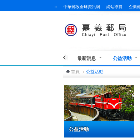
:::
中華郵政全球資訊網
網站導覽
企業
跳到主要內容區塊
最新消息
公益活動
首頁
>
公益活動
:::
公益活動