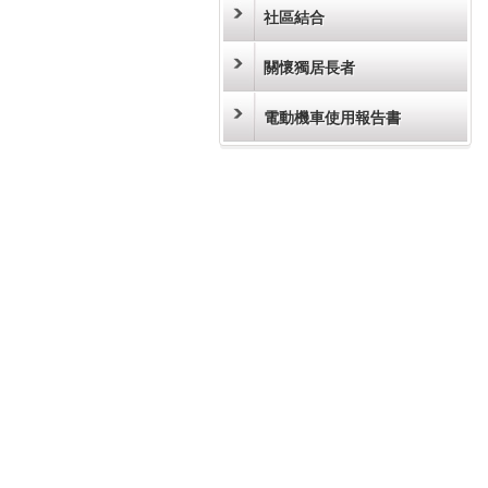
社區結合
關懷獨居長者
電動機車使用報告書