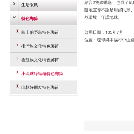
結合2隻綠蠵龜，也成了琉
生活采風
隨地宣導不論是用郵民眾
然環境，守護地球。
特色郵筒
枋山伯勞鳥特色郵筒
啟用日期：105年7月
位置：琉球鄉本福村中山路
排灣族文化特色郵筒
魯凱族文化特色郵筒
小琉球綠蠵龜特色郵筒
山林好朋友特色郵筒