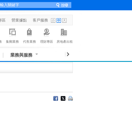
專區
營業據點
客戶服務
務
集郵業務
代售業務
理財專區
房地產出租
業務與服務