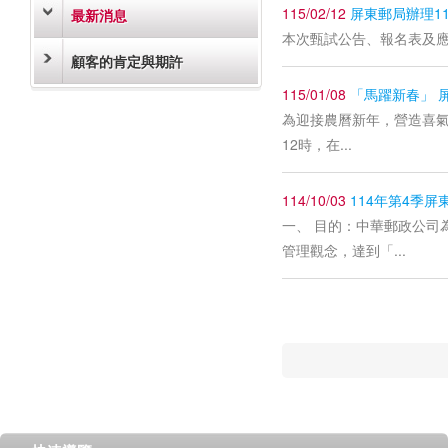
115/02/12
屏東郵局辦理1
最新消息
本次甄試公告、報名表及
顧客的肯定與期許
115/01/08
「馬躍新春」 
為迎接農曆新年，營造喜氣洋
12時，在...
114/10/03
114年第4季屏
一、 目的：中華郵政公司
管理觀念，達到「...