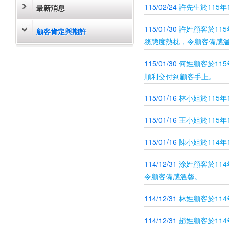
115/02/24
許先生於115
最新消息
115/01/30
許姓顧客於11
顧客肯定與期許
務態度熱枕，令顧客備感
115/01/30
何姓顧客於11
順利交付到顧客手上。
115/01/16
林小姐於115
115/01/16
王小姐於115
115/01/16
陳小姐於114
114/12/31
涂姓顧客於11
令顧客備感溫馨。
114/12/31
林姓顧客於11
114/12/31
趙姓顧客於11