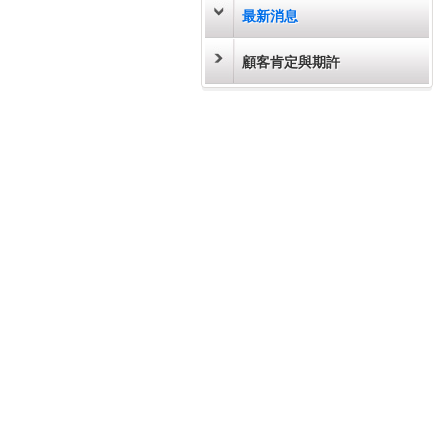
最新消息
顧客肯定與期許