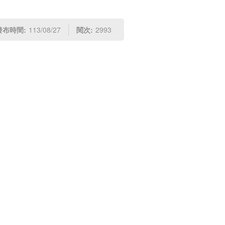
發布時間:
113/08/27
閱次:
2993