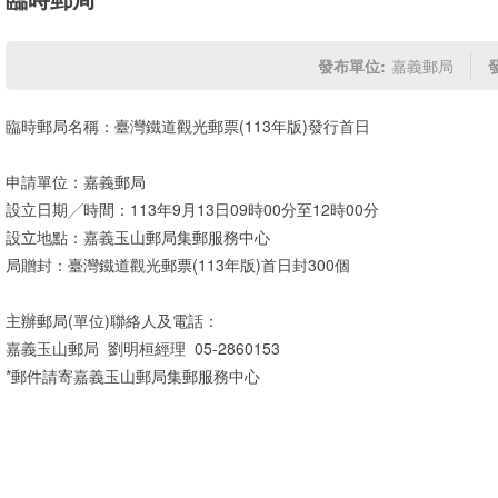
發布單位:
嘉義郵局
臨時郵局名稱：臺灣鐵道觀光郵票(113年版)發行首日
申請單位：嘉義郵局
設立日期╱時間：113年9月13日09時00分至12時00分
設立地點：嘉義玉山郵局集郵服務中心
局贈封：臺灣鐵道觀光郵票(113年版)首日封300個
主辦郵局(單位)聯絡人及電話：
嘉義玉山郵局 劉明桓經理 05-2860153
*郵件請寄嘉義玉山郵局集郵服務中心