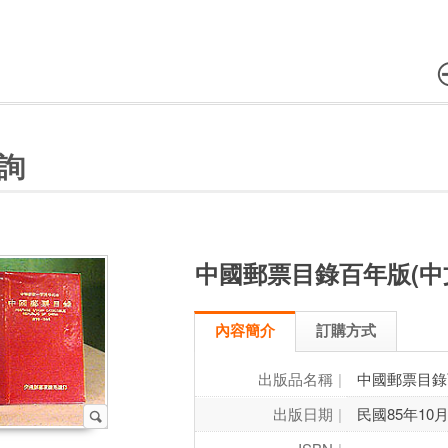
詢
中國郵票目錄百年版(中
內容簡介
訂購方式
出版品名稱
中國郵票目錄
出版日期
民國85年10月