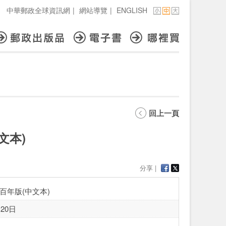
中華郵政全球資訊網
|
網站導覽
|
ENGLISH
回上一頁
文本)
分享 |
百年版(中文本)
20日