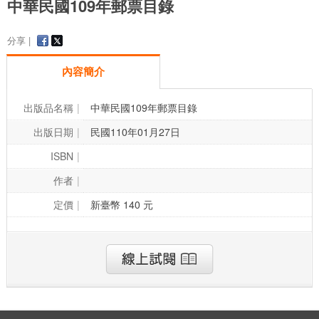
中華民國109年郵票目錄
分享 |
內容簡介
出版品名稱
中華民國109年郵票目錄
出版日期
民國110年01月27日
ISBN
作者
定價
新臺幣 140 元