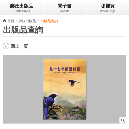
郵政出版品
電子書
哪裡買
跳到主要內容區塊
首頁
>
郵政出版品
>
出版品查詢
出版品查詢
回上一頁