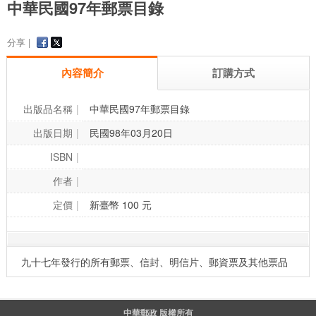
中華民國97年郵票目錄
分享 |
內容簡介
訂購方式
出版品名稱
中華民國97年郵票目錄
出版日期
民國98年03月20日
ISBN
作者
定價
新臺幣 100 元
九十七年發行的所有郵票、信封、明信片、郵資票及其他票品
中華郵政 版權所有