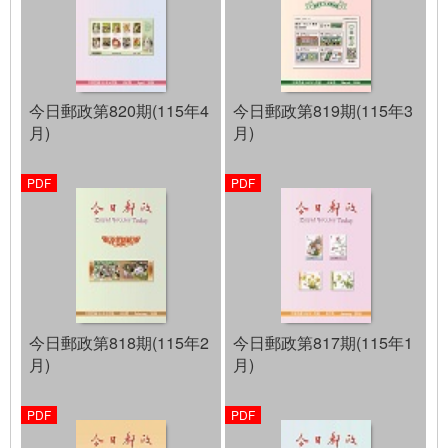
今日郵政第820期(115年4
今日郵政第819期(115年3
月)
月)
今日郵政第818期(115年2
今日郵政第817期(115年1
月)
月)