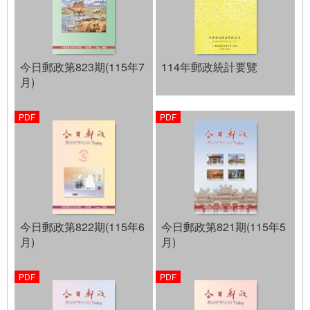
今日郵政第823期(115年7
114年郵政統計要覽
月)
今日郵政第822期(115年6
今日郵政第821期(115年5
月)
月)