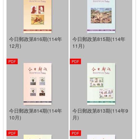
今日郵政第816期(114年
今日郵政第815期(114年
12月)
11月)
今日郵政第814期(114年
今日郵政第813期(114年9
10月)
月)