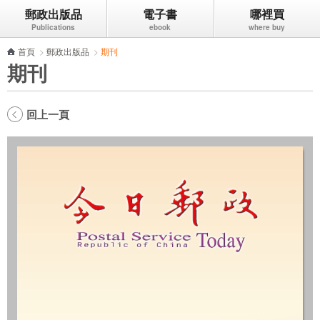
郵政出版品
電子書
哪裡買
跳到主要內容區塊
首頁
>
郵政出版品
>
期刊
期刊
回上一頁