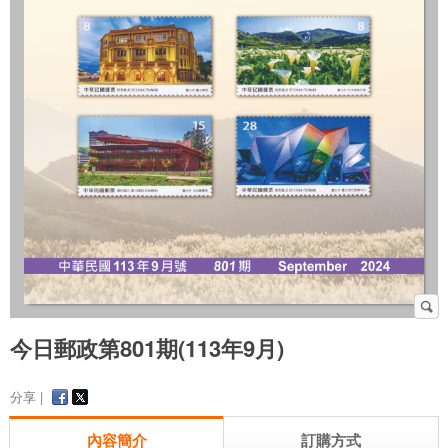
今日郵政第801期(113年9月)
分享 |
內容簡介
訂購方式