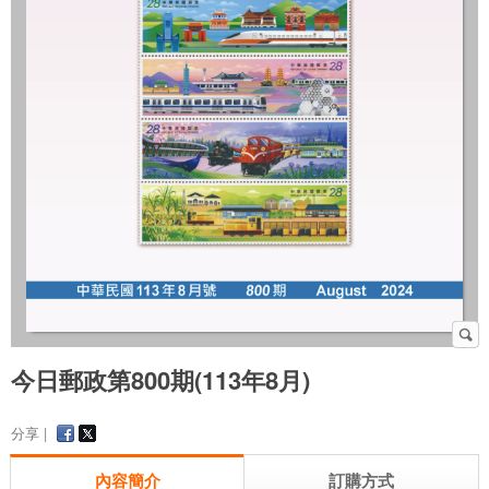
今日郵政第800期(113年8月)
分享 |
內容簡介
訂購方式