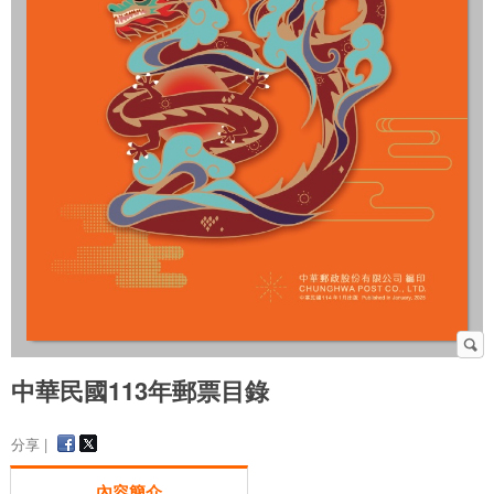
中華民國113年郵票目錄
分享 |
內容簡介