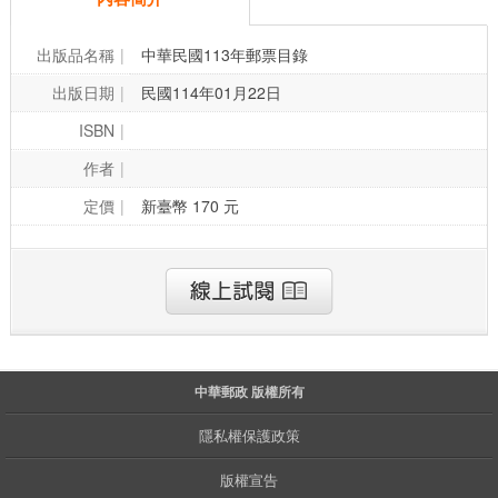
出版品名稱
中華民國113年郵票目錄
出版日期
民國114年01月22日
ISBN
作者
定價
新臺幣 170 元
中華郵政 版權所有
隱私權保護政策
版權宣告