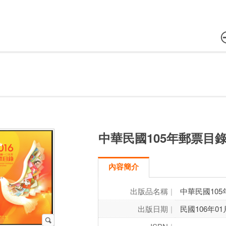
中華民國105年郵票目
內容簡介
出版品名稱
中華民國10
出版日期
民國106年01