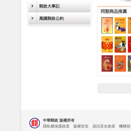
郵政大事記
同類商品推薦
萬國郵政公約
中華郵政 版權所有
隱私權保護政策
版權宣告
資訊安全政策
機構投