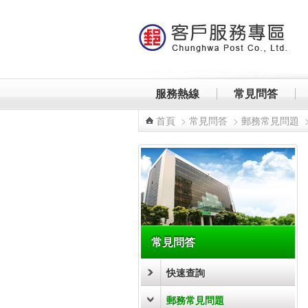
跳到主要內容區塊
服務熱線
常見問答
首頁
>
常見問答
>
郵務常見問題
:::
常見問答
快速查詢
郵務常見問題