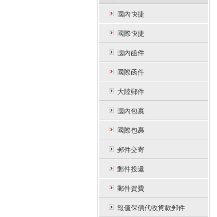
國內快捷
國際快捷
國內函件
國際函件
大陸郵件
國內包裹
國際包裹
郵件交寄
郵件投遞
郵件資費
報值保價代收貨款郵件