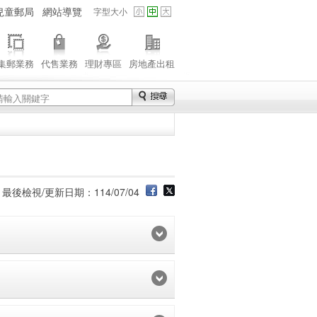
兒童郵局
網站導覽
字型大小
集郵業務
代售業務
理財專區
房地產出租
最後檢視/更新日期：114/07/04