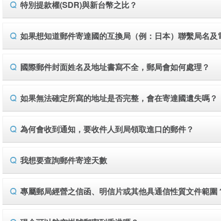
特別提款權(SDR)與新台幣之比？
如果想知道郵件寄達國的互換局（例：日本）聯繫局名及
國際郵件封面姓名及地址書寫不全，郵局會如何處理？
如果無法確定所寫的地址是否完整，會在寄達國遺失嗎？
為何會收到通知，要收件人到局領取進口的郵件？
我想要查詢郵件寄逹天數
專屬郵局經營之信函、明信片或其他具通信性質文件範圍