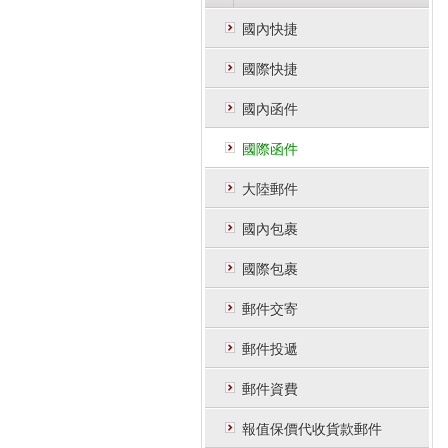
國內快捷
國際快捷
國內函件
國際函件
大陸郵件
國內包裹
國際包裹
郵件交寄
郵件投遞
郵件資費
報值保價代收貨款郵件