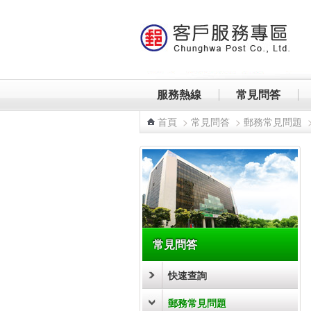
跳到主要內容區塊
服務熱線
常見問答
首頁
>
常見問答
>
郵務常見問題
:::
常見問答
快速查詢
郵務常見問題