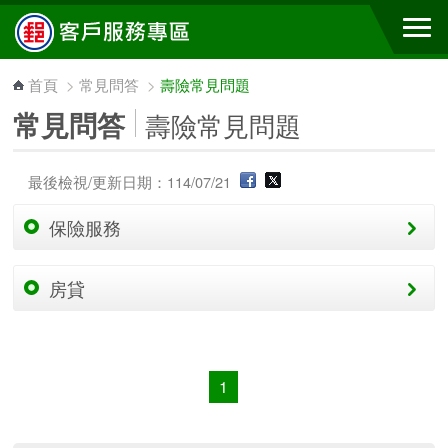
跳到主要內容區塊
首頁
>
常見問答
>
壽險常見問題
常見問答
壽險常見問題
最後檢視/更新日期：114/07/21
保險服務
房貸
1