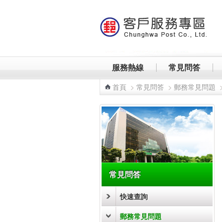
跳到主要內容區塊
服務熱線
常見問答
首頁
>
常見問答
>
郵務常見問題
:::
常見問答
快速查詢
郵務常見問題