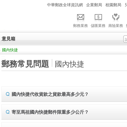
:::
中華郵政全球資訊網
企業郵局
校園郵局
郵務業務
儲匯業務
壽險業務
意見箱
>
國內快捷
:::
郵務常見問題
國內快捷
國內快捷代收貨款之貨款最高多少元？
寄至馬祖國內快捷郵件限重多少公斤？