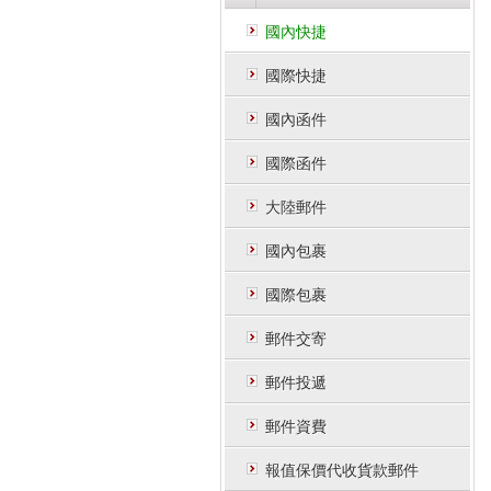
國內快捷
國際快捷
國內函件
國際函件
大陸郵件
國內包裹
國際包裹
郵件交寄
郵件投遞
郵件資費
報值保價代收貨款郵件