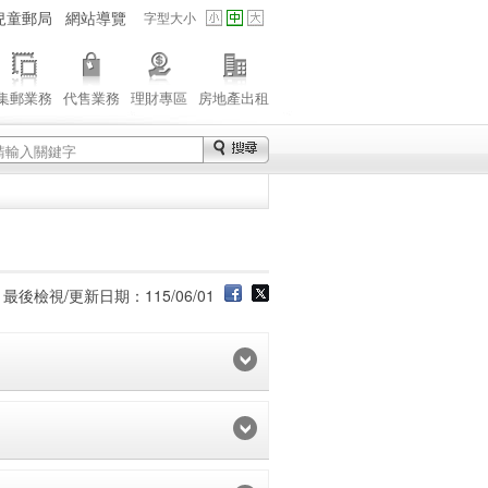
兒童郵局
網站導覽
字型大小
集郵業務
代售業務
理財專區
房地產出租
最後檢視/更新日期：115/06/01