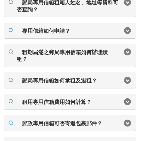
郵局專用信箱租箱人姓名、地址等資料可
否查詢？
專用信箱如何申請？
租期屆滿之郵局專用信箱如何辦理續
租？
郵局專用信箱如何承租及退租？
租用專用信箱費用如何計算？
郵政專用信箱可否寄遞包裹郵件？