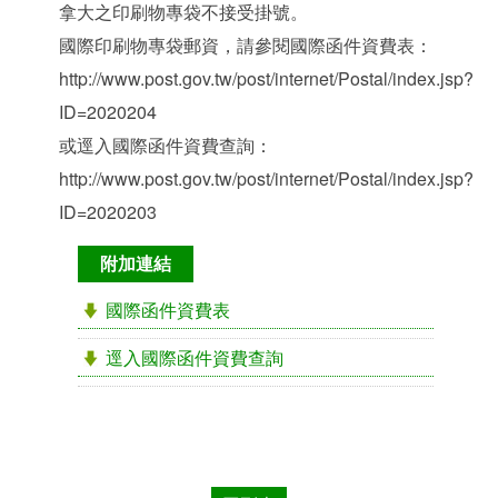
拿大之印刷物專袋不接受掛號。
國際印刷物專袋郵資，請參閱國際函件資費表：
http://www.post.gov.tw/post/internet/Postal/index.jsp?
ID=2020204
或逕入國際函件資費查詢：
http://www.post.gov.tw/post/internet/Postal/index.jsp?
ID=2020203
附加連結
國際函件資費表
逕入國際函件資費查詢