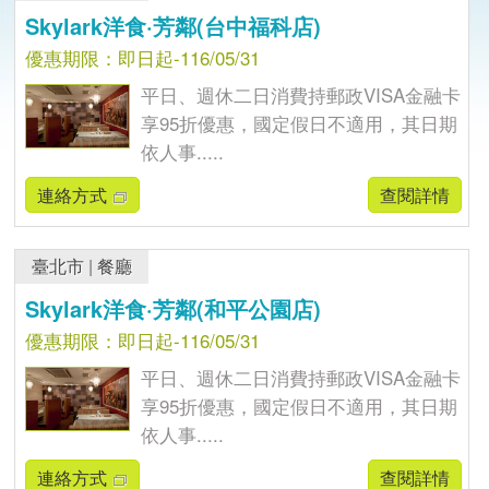
Skylark洋食·芳鄰(台中福科店)
優惠期限：即日起-116/05/31
平日、週休二日消費持郵政VISA金融卡
享95折優惠，國定假日不適用，其日期
依人事.....
連絡方式
查閱詳情
臺北市
|
餐廳
Skylark洋食·芳鄰(和平公園店)
優惠期限：即日起-116/05/31
平日、週休二日消費持郵政VISA金融卡
享95折優惠，國定假日不適用，其日期
依人事.....
連絡方式
查閱詳情