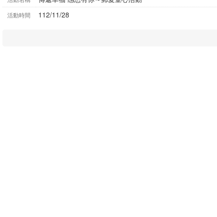
112/11/28
活動時間