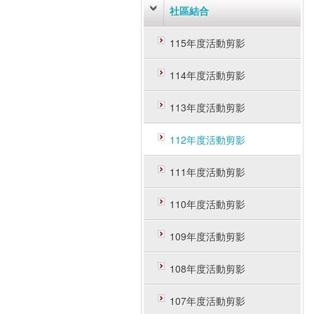
社區結合
115年度活動剪影
114年度活動剪影
113年度活動剪影
112年度活動剪影
111年度活動剪影
110年度活動剪影
109年度活動剪影
108年度活動剪影
107年度活動剪影