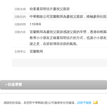
幼童書寫明信片慶祝父親節
活動名稱
中華郵政公司宜蘭郵局為慶祝父親節，積極參與社區
活動目的
110/8/6
活動時間
宜蘭郵局為慶祝父親節感謝父親的辛勞，透過幼稚園
活動內容
教導小小朋友正確書寫明信片的方式，也讓小小朋友
謝之意，在節前增添佳節的氣氛。
宜蘭郵局
主辦單位
快速導覽
▼
感謝您的蒞臨，若您對中華郵政(股)公司服務有任何建議，
請惠予賜教