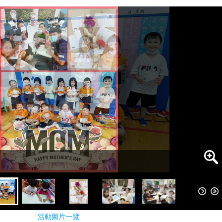
活動圖片一覽