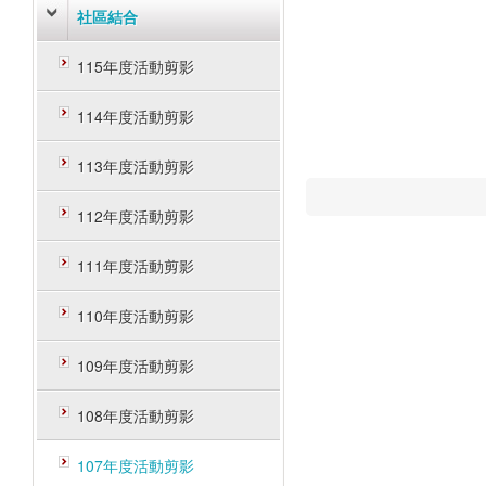
社區結合
115年度活動剪影
114年度活動剪影
113年度活動剪影
112年度活動剪影
111年度活動剪影
110年度活動剪影
109年度活動剪影
108年度活動剪影
107年度活動剪影