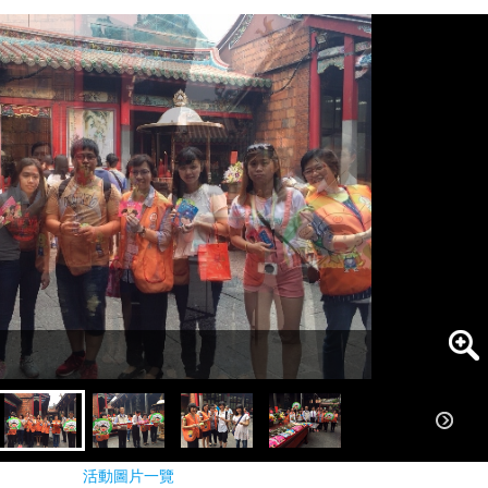
活動圖片一覽