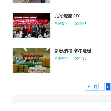
元宵燈籠DIY
活動時間： 103/2/13
新春納福 寒冬送暖
活動時間： 103/1/28
上一頁
1
2