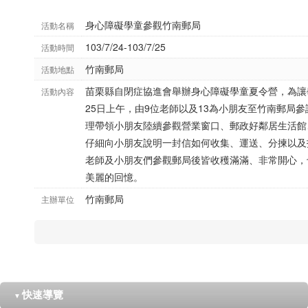
身心障礙學童參觀竹南郵局
活動名稱
103/7/24-103/7/25
活動時間
竹南郵局
活動地點
苗栗縣自閉症協進會舉辦身心障礙學童夏令營，為讓
活動內容
25日上午，由9位老師以及13為小朋友至竹南郵局
理帶領小朋友陸續參觀營業窗口、郵政好鄰居生活館
仔細向小朋友說明一封信如何收集、運送、分揀以及
老師及小朋友們參觀郵局後皆收穫滿滿、非常開心，
美麗的回憶。
竹南郵局
主辦單位
快速導覽
▼