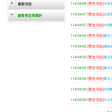
114/04/08
[歷史消息]
大安
最新消息
114/04/07
[歷史消息]
北投
顧客肯定與期許
114/04/07
[歷史消息]
內湖
114/04/02
[歷史消息]
臺北
114/04/02
[歷史消息]
總統
114/04/02
[歷史消息]
臺北
114/04/02
[歷史消息]
臺北
114/04/02
[歷史消息]
臺北
114/03/26
[歷史消息]
內湖
114/03/26
[歷史消息]
中正
上