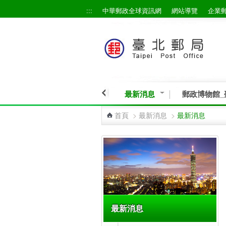
:::
中華郵政全球資訊網
網站導覽
企業
跳到主要內容區塊
最新消息
郵政博物館_
首頁
>
最新消息
>
最新消息
:::
最新消息