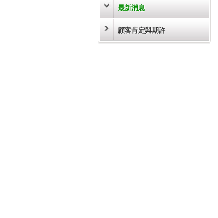
最新消息
顧客肯定與期許