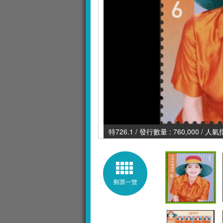
特726.1 / 發行數量 : 760,000 / 人氣
郵票一覽