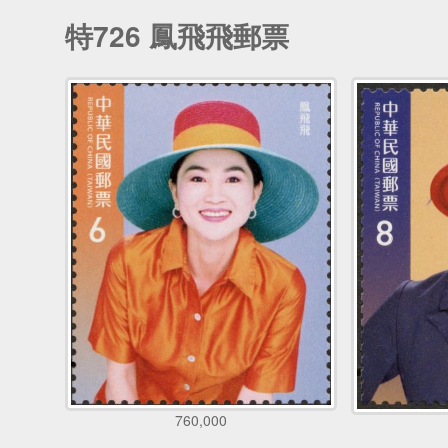
特726 鳳飛飛郵票
760,000