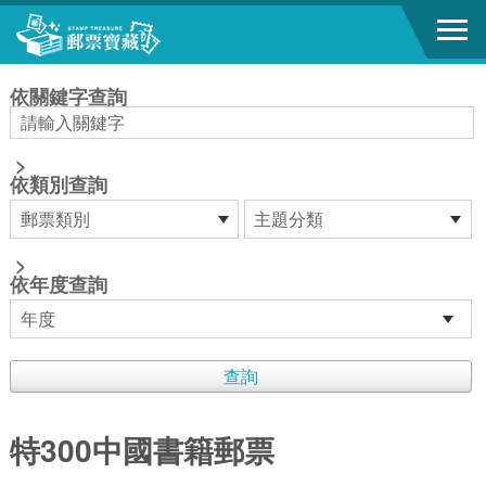
跳到主要內容區塊
:::
依關鍵字查詢
>
依類別查詢
>
依年度查詢
特300中國書籍郵票