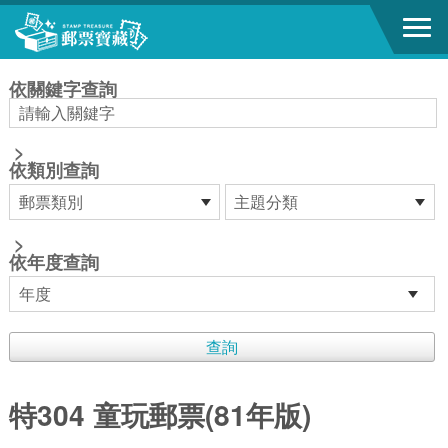
跳到主要內容區塊
:::
依關鍵字查詢
>
依類別查詢
>
依年度查詢
特304 童玩郵票(81年版)