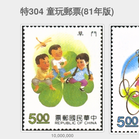
特304 童玩郵票(81年版)
10,000,000