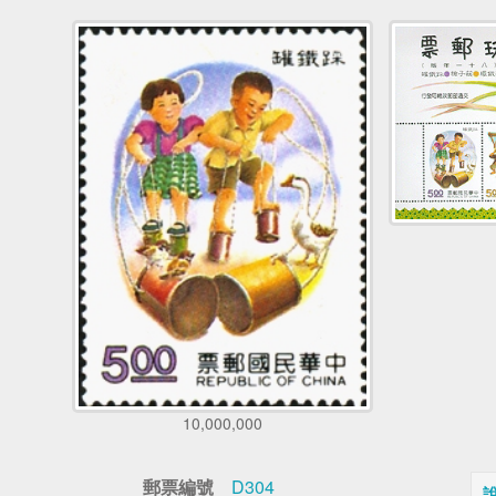
10,000,000
郵票編號
D304