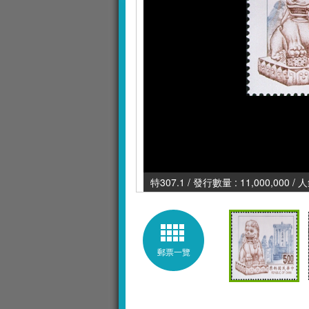
特307.1 / 發行數量 : 11,000,000 /
郵票一覽