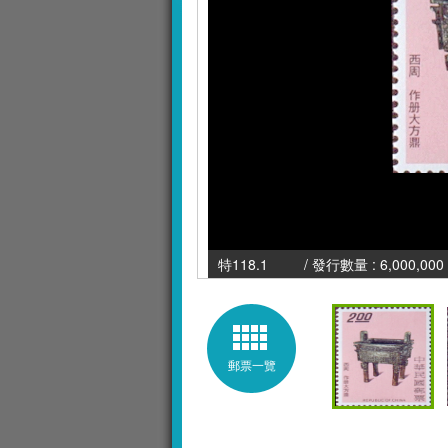
特118.1 / 發行數量 : 6,000,000 
郵票一覽