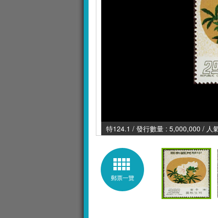
特124.1 / 發行數量 : 5,000,000 / 
郵票一覽