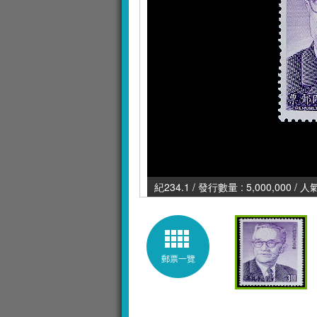
紀234.1 / 發行數量 : 5,000,000 / 
郵票一覽