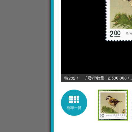
特282.1 / 發行數量 : 2,500,000 /
郵票一覽