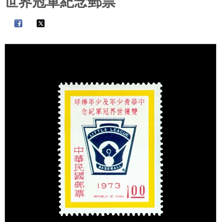
世界冠軍紀念郵票