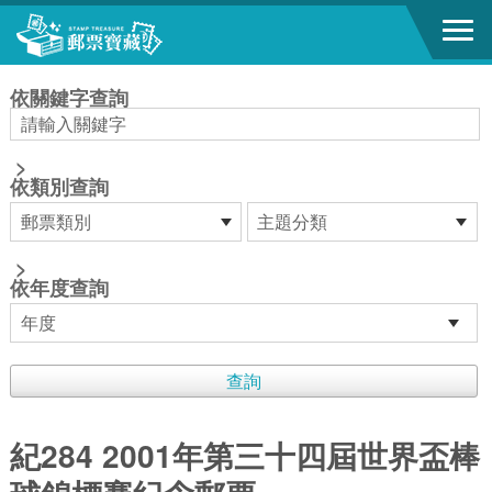
跳到主要內容區塊
:::
依關鍵字查詢
>
依類別查詢
>
依年度查詢
紀284 2001年第三十四屆世界盃棒