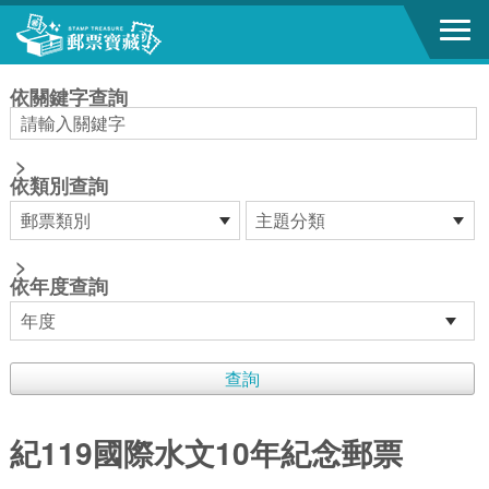
跳到主要內容區塊
:::
依關鍵字查詢
>
依類別查詢
>
依年度查詢
紀119國際水文10年紀念郵票